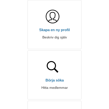
Skapa en ny profil
Beskriv dig själv
Börja söka
Hitta medlemmar