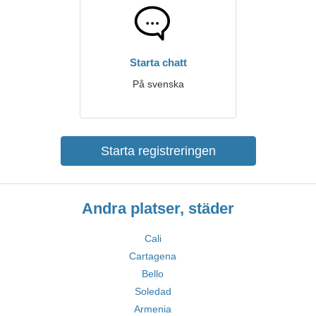
Starta chatt
På svenska
Starta registreringen
Andra platser, städer
Cali
Cartagena
Bello
Soledad
Armenia