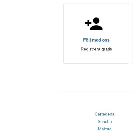
Följ med oss
Registrera gratis
Cartagena
Soacha
Maicao