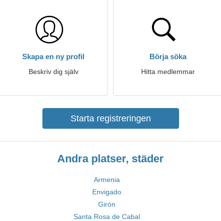
Skapa en ny profil
Börja söka
Beskriv dig själv
Hitta medlemmar
Starta registreringen
Andra platser, städer
Armenia
Envigado
Girón
Santa Rosa de Cabal