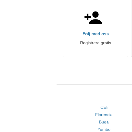
Följ med oss
Registrera gratis
Cali
Florencia
Buga
Yumbo