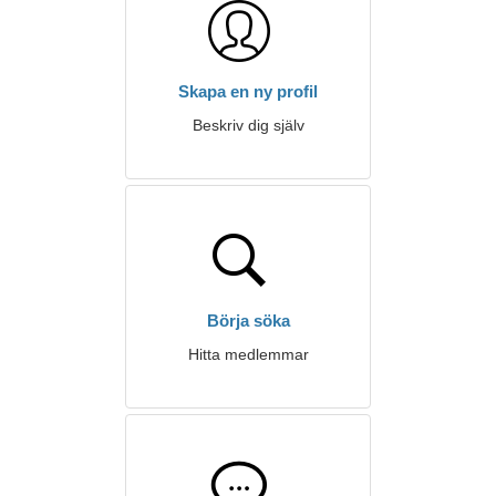
Skapa en ny profil
Beskriv dig själv
Börja söka
Hitta medlemmar